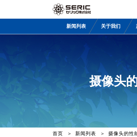
新闻列表
关于我们
摄像头
首页
新闻列表
摄像头的性