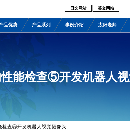
日文网站
英文网站
产品优势
产品系列
事例介绍
太阳老师
的性能检查⑤开发机器人视
能检查⑤开发机器人视觉摄像头