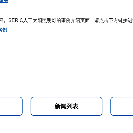
像头
容。SERIC人工太阳照明灯的事例介绍页面，请点击下方链接
案例
新闻列表