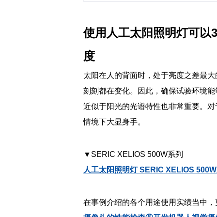
使用人工太阳照明灯可以3
度
太阳在人的背面时，处于亮度之差最大
刻刻都在变化。因此，确保试验环境能
近似于阳光的光谱特性也非常重要。对
情境下大显身手。
▼SERIC XELIOS 500W系列
人工太阳照明灯 SERIC XELIOS 500
在事例介绍的各个用途使用实绩当中，