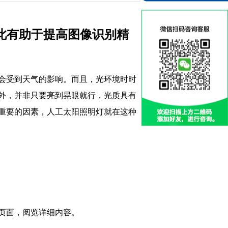
因此有助于提高图像识别精
会受到天气的影响。而且，光环境时时
外，并非只要亮到晃眼就行，光质具有
重要的因素，人工太阳照明灯就在这种
页面，阅览详细内容。