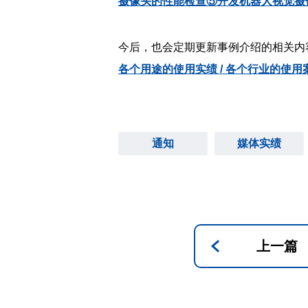
摄像头的性能检查⑤开发机器人视觉摄
今后，也会定期更新事例介绍的相关内
各个用途的使用实绩 / 各个行业的使用
通知
媒体实绩
上一篇