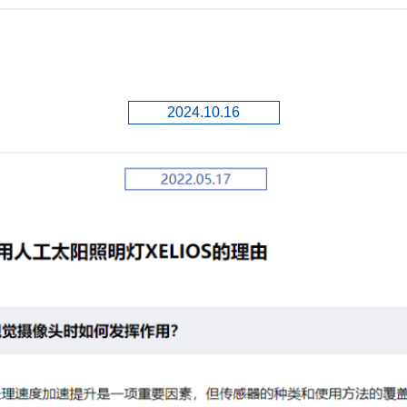
2024.10.16