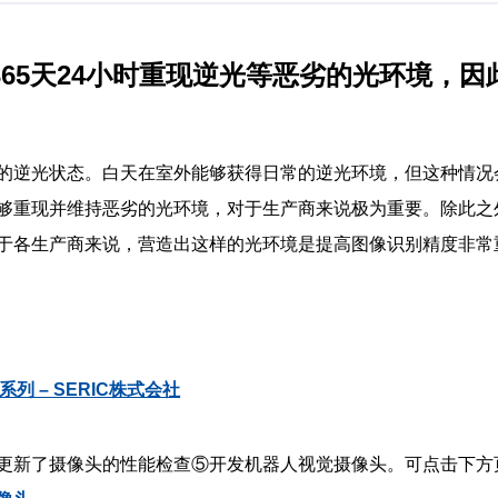
65天24小时重现逆光等恶劣的光环境，
的逆光状态。白天在室外能够获得日常的逆光环境，但这种情况
够重现并维持恶劣的光环境，对于生产商来说极为重要。除此之
于各生产商来说，营造出这样的光环境是提高图像识别精度非常
W系列 – SERIC株式会社
更新了摄像头的性能检查⑤开发机器人视觉摄像头。可点击下方