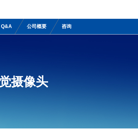
Q&A
公司概要
咨询
觉摄像头