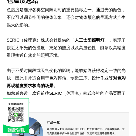
色温度总结
色温度是选择各类空间照明时的重要指标之一。通过光的颜色，
不仅可以调节空间的整体印象，还会对物体颜色的呈现方式产生
很大的影响。
SERIC（佐理克）株式会社提供的「
人工太阳照明灯
」，实现了
接近太阳光的色温度、充足的照度以及高显色性，能够以高精度
重现接近自然光的照明环境。
由于不受时间段或天气变化的影响，能够始终获得稳定一致的光
线，因此非常适合用于色彩评估、制造工序、设计作业等
对色彩
再现精度要求极高的场景
。
如您感兴趣，欢迎前往SERIC（佐理克）株式会社的产品页面了
解更多详情。