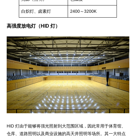
白炽灯、卤素灯
2400～3200K
高强度放电灯（HID 灯）
HID 灯由于能够将强光照射到大范围区域，因此常用于体育馆、
仓库、道路照明以及商业设施的高天井照明等场所。其一大特点