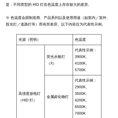
是：不同类型的 HID 灯在色温度上存在较大的差异。
※ 色温度会因制造商、产品系列以及使用用途（如室内／室外、
投光灯／道路灯等）而有所差异。以下内容仅为代表性示例。
光源（照明）
色温度
代表性示例：
荧光水银灯
3900K、
（X）
4100K、
5700K
代表性示例：
2900K、
高强度放电灯
3500K、
金属卤化物灯
（HID 灯）
4200K、
6500K、
7000K