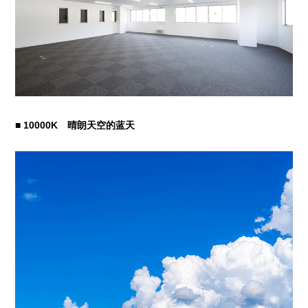
■ 10000K 晴朗天空的蓝天