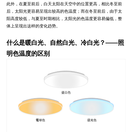
此外，在夏至前后，白天太阳在天空中的位置更高，相比冬至前
后，太阳光更容易呈现出较高的色温度；而在冬至前后，由于太
阳高度较低，与夏至时期相比，太阳光的色温度更容易偏低，整
体上呈现出这样的变化趋势。
什么是暖白光、自然白光、冷白光？——照
明色温度的区别