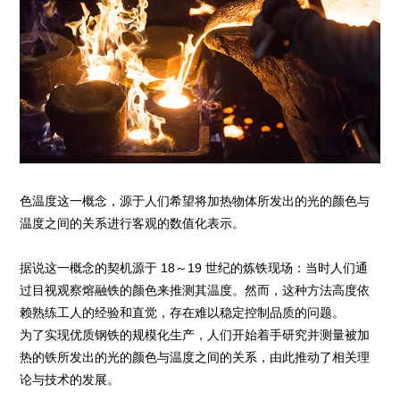
色温度这一概念，源于人们希望将加热物体所发出的光的颜色与
温度之间的关系进行客观的数值化表示。
据说这一概念的契机源于 18～19 世纪的炼铁现场：当时人们通
过目视观察熔融铁的颜色来推测其温度。然而，这种方法高度依
赖熟练工人的经验和直觉，存在难以稳定控制品质的问题。
为了实现优质钢铁的规模化生产，人们开始着手研究并测量被加
热的铁所发出的光的颜色与温度之间的关系，由此推动了相关理
论与技术的发展。