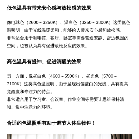
低色温具有带来安心感与放松感的效果
像电球色（2600～3250K）、温白色（3250～3800K）这类低色
温照明，由于光线温暖柔和，能够给人带来安心感和放松感。
非常适合用于咖啡馆、客厅、卧室等需要营造安静、舒适氛围的
空间，也被认为具有促进放松反应的效果。
高色温具有提神、促进清醒的效果
另一方面，像昼白色（4600～5500K）、昼光色（5700～
7100K）这类高色温照明，由于呈现出偏蓝白的光线，具有提高
觉醒度和专注力的特点。
非常适合用于学习室、会议室、作业空间等需要让思维保持清
晰、集中注意力的环境。
合适的色温照明有助于调节人体生物钟！