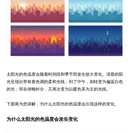
太阳光的色温度会随着时间段和季节而发生较大变化。清晨的阳
光呈现出带有黄色调的柔和光线；到了中午，则转变为偏蓝白色
的光；而在傍晚时分，又再次变为以暖色系为主的光线。
下面将为您讲解，为什么太阳光的色温度会出现这样的变化。
为什么太阳光的色温度会发生变化