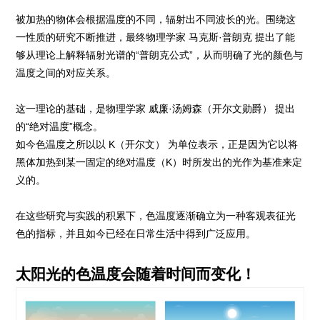
被加热的物体会根据温度的不同，辐射出不同波长的光。围绕这
一性质的研究不断推进，最终物理学家 马克斯·普朗克 提出了能
够从理论上解释辐射光谱的“普朗克公式”，从而明确了光的颜色与
温度之间的对应关系。
这一理论的基础，是物理学家 威廉·汤姆森（开尔文勋爵） 提出
的“绝对温度”概念。
如今色温度之所以以 K（开尔文） 为单位表示，正是因为它以将
黑体加热到某一固定的绝对温度（K）时所发出的光作为基准来定
义的。
在这些研究与实践的积累下，色温度逐渐确立为一种客观表征光
色的指标，并且如今已经在日常生活中得到广泛应用。
太阳光的色温度会随着时间而变化！