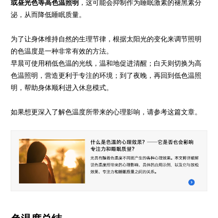
或昼光色等高色温照明
，这可能会抑制作为睡眠激素的褪黑素分
泌，从而降低睡眠质量。
为了让身体维持自然的生理节律，根据太阳光的变化来调节照明
的色温度是一种非常有效的方法。
早晨可使用稍低色温的光线，温和地促进清醒；白天则切换为高
色温照明，营造更利于专注的环境；到了夜晚，再回到低色温照
明，帮助身体顺利进入休息模式。
如果想更深入了解色温度所带来的心理影响，请参考这篇文章。