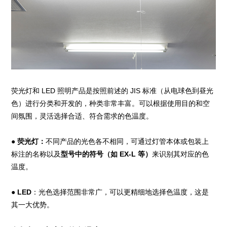
荧光灯和 LED 照明产品是按照前述的 JIS 标准（从电球色到昼光
色）进行分类和开发的，种类非常丰富。可以根据使用目的和空
间氛围，灵活选择合适、符合需求的色温度。
●
荧光灯：
不同产品的光色各不相同，可通过灯管本体或包装上
标注的名称以及
型号中的符号（如 EX-L 等）
来识别其对应的色
温度。
●
LED
：光色选择范围非常广，可以更精细地选择色温度，这是
其一大优势。