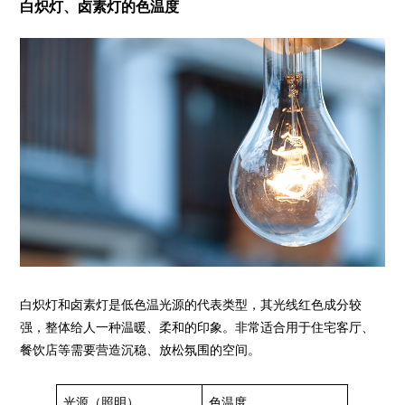
白炽灯、卤素灯的色温度
白炽灯和卤素灯是低色温光源的代表类型，其光线红色成分较
强，整体给人一种温暖、柔和的印象。非常适合用于住宅客厅、
餐饮店等需要营造沉稳、放松氛围的空间。
光源（照明）
色温度