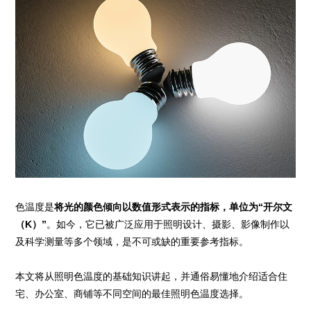
色温度是
将光的颜色倾向以数值形式表示的指标，单位为“开尔文
（K）”
。如今，它已被广泛应用于照明设计、摄影、影像制作以
及科学测量等多个领域，是不可或缺的重要参考指标。
本文将从照明色温度的基础知识讲起，并通俗易懂地介绍适合住
宅、办公室、商铺等不同空间的最佳照明色温度选择。