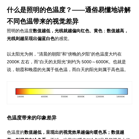
什么是照明的色温度？——通俗易懂地讲解
不同色温带来的视觉差异
照明的色温度
数值越低，光线就越偏向红色、黄色
；
数值越高，
光线则越呈现出偏蓝白色
的感觉。
以太阳光为例，“清晨的朝阳”和“傍晚的夕阳”的色温度大约在
2000K 左右，而“白天的太阳光”则约为 5000～6000K。也就是
说，朝霞和晚霞的光属于低色温，而白天的阳光则属于高色温。
色温度带来的印象差异
色温度的
数值越低，呈现出的视觉效果越偏向暖色系；数值越