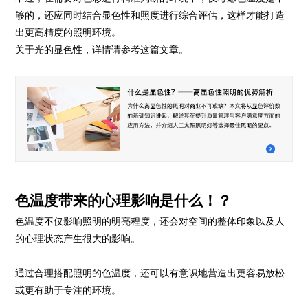
够的，还应同时结合显色性和照度进行综合评估，这样才能打造
出更高精度的照明环境。
关于光的显色性，详情请参考这篇文章。
色温度带来的心理影响是什么！？
色温度不仅影响照明的明亮程度，还会对空间的整体印象以及人
的心理状态产生很大的影响。
通过合理搭配照明的色温度，还可以有意识地营造出更容易放松
或更有助于专注的环境。