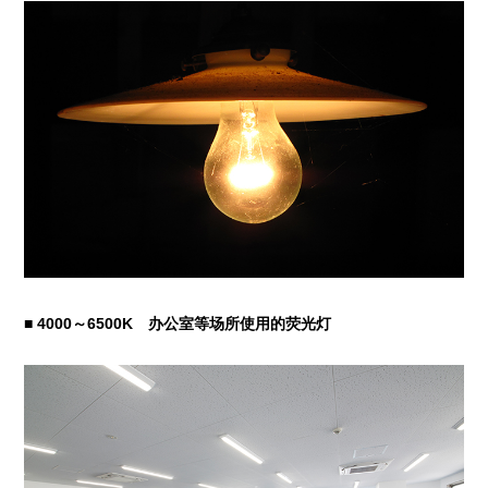
■ 4000～6500K 办公室等场所使用的荧光灯