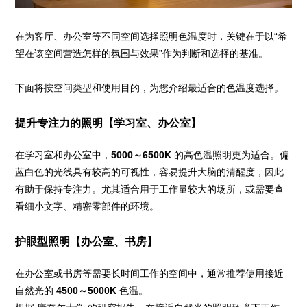
在为客厅、办公室等不同空间选择照明色温度时，关键在于以“希
望在该空间营造怎样的氛围与效果”作为判断和选择的基准。
下面将按空间类型和使用目的，为您介绍最适合的色温度选择。
提升专注力的照明【学习室、办公室】
在学习室和办公室中，
5000～6500K
的高色温照明更为适合。偏
蓝白色的光线具有较高的可视性，容易提升大脑的清醒度，因此
有助于保持专注力。尤其适合用于工作量较大的场所，或需要查
看细小文字、精密零部件的环境。
护眼型照明【办公室、书房】
在办公室或书房等需要长时间工作的空间中，通常推荐使用接近
自然光的
4500～5000K
色温。