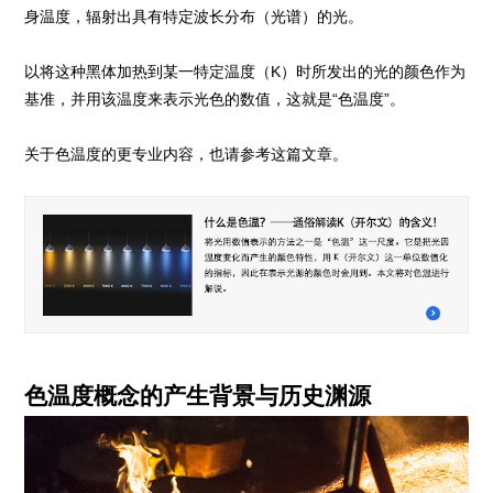
身温度，辐射出具有特定波长分布（光谱）的光。
以将这种黑体加热到某一特定温度（K）时所发出的光的颜色作为
基准，并用该温度来表示光色的数值，这就是“色温度”。
关于色温度的更专业内容，也请参考这篇文章。
色温度概念的产生背景与历史渊源