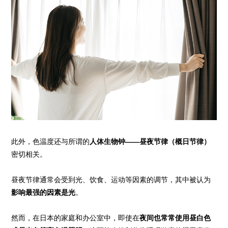
此外，色温度还与所谓的
人体生物钟——昼夜节律（概日节律）
密切相关。
昼夜节律通常会受到光、饮食、运动等因素的调节，其中被认为
影响最强的因素是光
。
然而，在日本的家庭和办公室中，即使在
夜间也常常使用昼白色