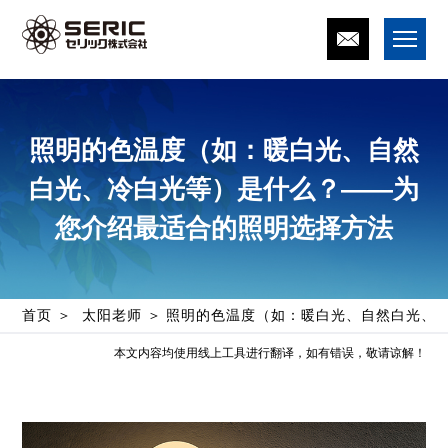
照明的色温度（如：暖白光、自然
白光、冷白光等）是什么？——为
您介绍最适合的照明选择方法
首页
太阳老师
照明的色温度（如：暖白光、自然白光、
本文内容均使用线上工具进行翻译，如有错误，敬请谅解！