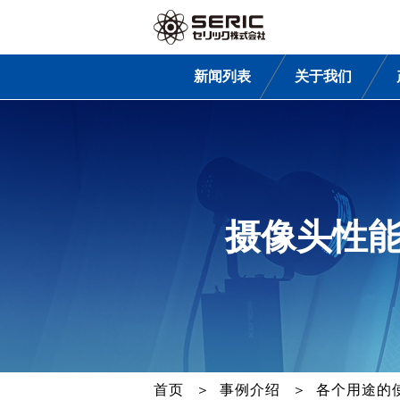
新闻列表
关于我们
摄像头性
首页
事例介绍
各个用途的