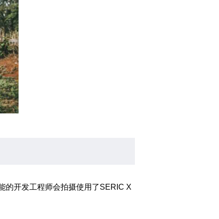
的开发工程师会拍摄使用了SERIC X