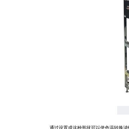
通过设置成这种形状可以使色温转换滤