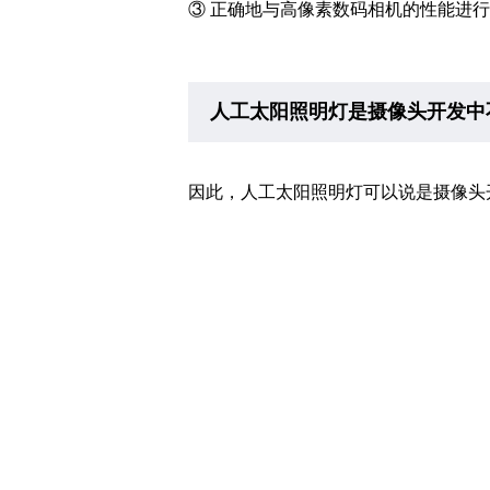
③ 正确地与高像素数码相机的性能进
人工太阳照明灯是摄像头开发中
因此，人工太阳照明灯可以说是摄像头