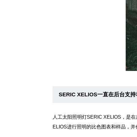
SERIC XELIOS一直在后
人工太阳照明灯SERIC XELIOS
ELIOS进行照明的比色图表和样品，