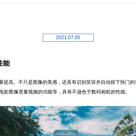
2021.07.05
性能
著提高。不只是图像的美感，还具有识别笑容并自动按下快门的
k电影图像质量视频的功能等，具有不逊色于数码相机的性能。