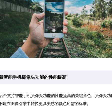
台支持着智能手机摄像头功能的性能提高
，是在后台支持智能手机摄像头功能的性能提高的关键角色。摄像头功能
并创建在图像引擎中转换更具美感的颜色所需的标准。