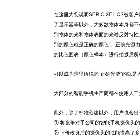
在这里为您说明SERIC XELIO
了显示器等以外，大多数物体本身都不
到物体的光和物体表面的光谱反射特性
到的颜色就是正确的颜色”。正确光源
的比色图表（颜色样本）进行拍摄后所
可以成为这里所说的“正确光源”的就是
大部分的智能手机生产商都在使用人工
此外，除了标准创建以外，用户也会出
① 将竞争对手公司的智能手机摄像头
② 评价改良后的摄像头的性能提高了