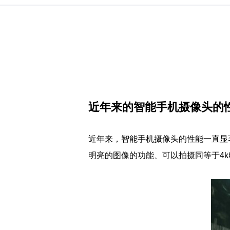
近年来的智能手机摄像头的
近年来，智能手机摄像头的性能一直显
明亮的图像的功能、可以拍摄同等于4