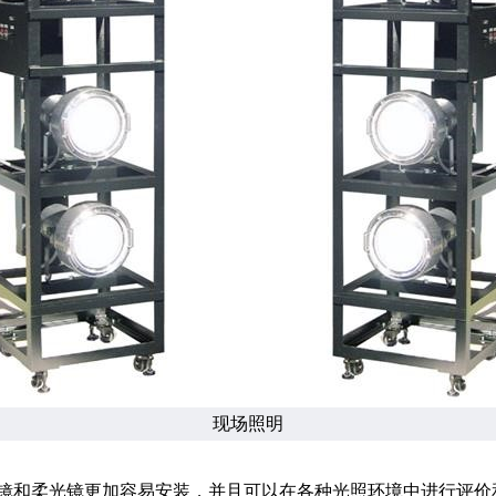
现场照明
镜和柔光镜更加容易安装，并且可以在各种光照环境中进行评价