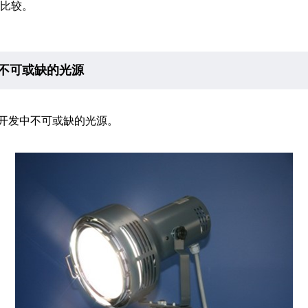
行比较。
不可或缺的光源
开发中不可或缺的光源。