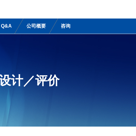
Q&A
公司概要
咨询
设计／评价