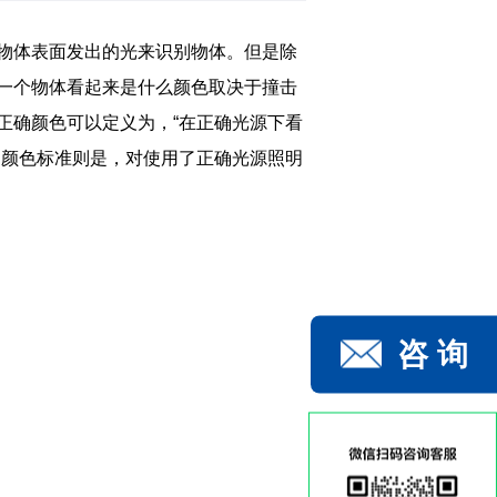
捉从物体表面发出的光来识别物体。但是除
一个物体看起来是什么颜色取决于撞击
正确颜色可以定义为，“在正确光源下看
的颜色标准则是，对使用了正确光源照明
咨 询