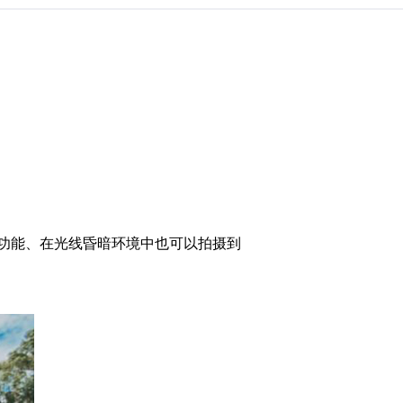
功能、在光线昏暗环境中也可以拍摄到