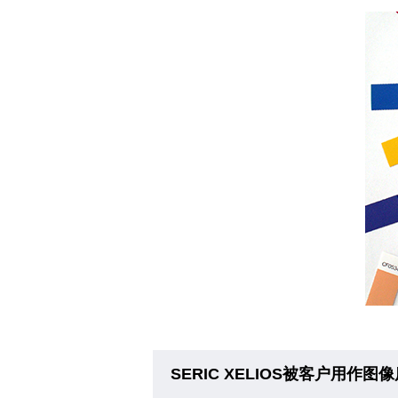
SERIC XELIOS被客户用