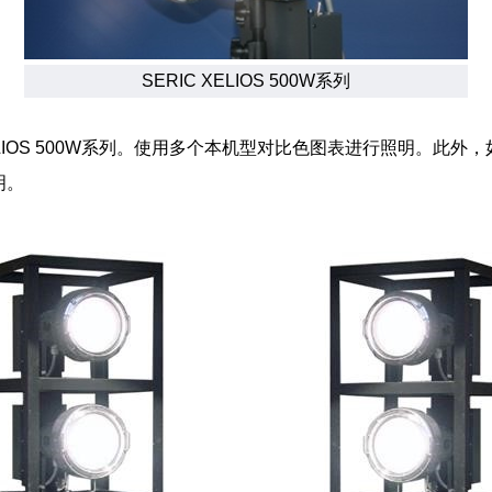
SERIC XELIOS 500W系列
ELIOS 500W系列。使用多个本机型对比色图表进行照明。此
明。