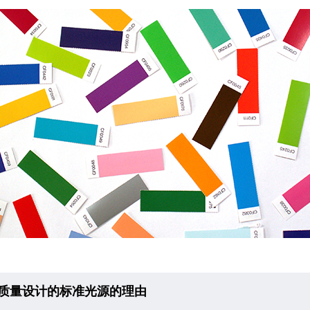
作图像质量设计的标准光源的理由