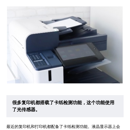
很多复印机都搭载了卡纸检测功能，这个功能使用
了光传感器。
最近的复印机和打印机都配备了卡纸检测功能。液晶显示器上会