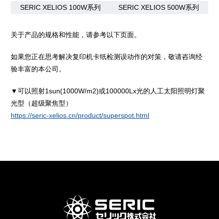
SERIC XELIOS 100W系列
SERIC XELIOS 500W系列
关于产品的规格和性能，请参考以下页面。
如果您正在思考解决复印机卡纸检测误动作的对策，敬请咨询经
验丰富的本公司。
▼可以照射1sun(1000W/m2)或100000Lx光的人工太阳照明灯聚
光型（超级聚焦型）
https://seric-xelios.cn/product/superspot.html