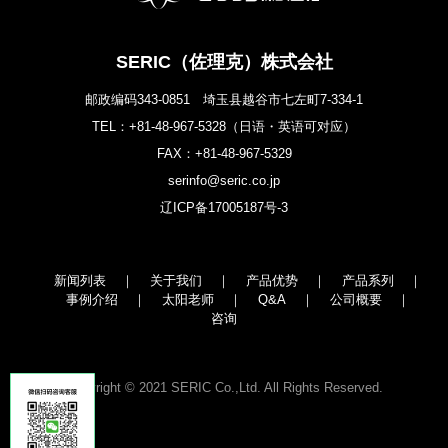
SERIC（佐理克）株式会社
邮政编码343-0851 埼玉县越谷市七左町7-334-1
TEL：
+81-48-967-5328
（日语・英语可对应）
FAX：+81-48-967-5329
serinfo@seric.co.jp
辽ICP备17005187号-3
新闻列表
关于我们
产品优势
产品系列
事例介绍
太阳老师
Q&A
公司概要
咨询
Copyright © 2021 SERIC Co.,Ltd. All Rights Reserved.