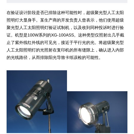
在验证设计阶段是否已排除这种可能性时，超级聚光型人工太阳
照明灯大显身手。某生产商的开发负责人曾表示，他们使用超级
聚光型人工太阳照明灯验证试制机，以及收到同种投诉时进行验
证。机型是100W系列的XG-100ASS。这种类型仅照射出几乎截
止了紫外线红外线的可见光，接近于平行光的光。将超级聚光型
人工太阳照明灯的光照射在复印机的所有缝隙上，确认进入内部
的光线路径，从而排除阳光导致卡纸误检的可能性。