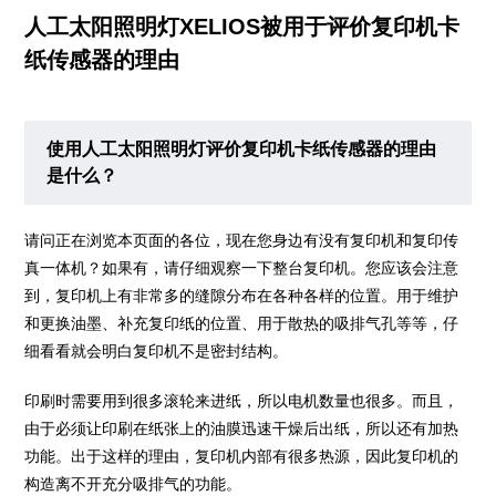
人工太阳照明灯XELIOS被用于评价复印机卡
纸传感器的理由
使用人工太阳照明灯评价复印机卡纸传感器的理由
是什么？
请问正在浏览本页面的各位，现在您身边有没有复印机和复印传
真一体机？如果有，请仔细观察一下整台复印机。您应该会注意
到，复印机上有非常多的缝隙分布在各种各样的位置。用于维护
和更换油墨、补充复印纸的位置、用于散热的吸排气孔等等，仔
细看看就会明白复印机不是密封结构。
印刷时需要用到很多滚轮来进纸，所以电机数量也很多。而且，
由于必须让印刷在纸张上的油膜迅速干燥后出纸，所以还有加热
功能。出于这样的理由，复印机内部有很多热源，因此复印机的
构造离不开充分吸排气的功能。