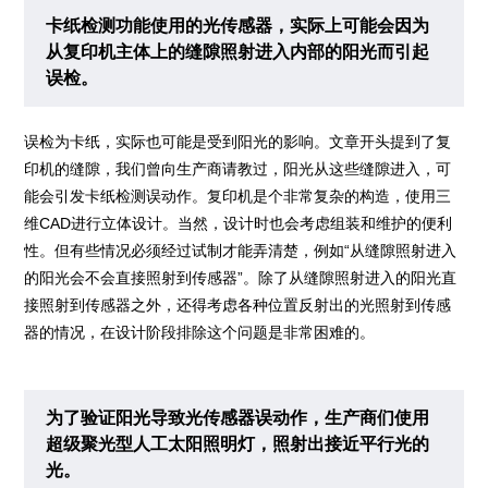
卡纸检测功能使用的光传感器，实际上可能会因为
从复印机主体上的缝隙照射进入内部的阳光而引起
误检。
误检为卡纸，实际也可能是受到阳光的影响。文章开头提到了复
印机的缝隙，我们曾向生产商请教过，阳光从这些缝隙进入，可
能会引发卡纸检测误动作。复印机是个非常复杂的构造，使用三
维CAD进行立体设计。当然，设计时也会考虑组装和维护的便利
性。但有些情况必须经过试制才能弄清楚，例如“从缝隙照射进入
的阳光会不会直接照射到传感器”。除了从缝隙照射进入的阳光直
接照射到传感器之外，还得考虑各种位置反射出的光照射到传感
器的情况，在设计阶段排除这个问题是非常困难的。
为了验证阳光导致光传感器误动作，生产商们使用
超级聚光型人工太阳照明灯，照射出接近平行光的
光。