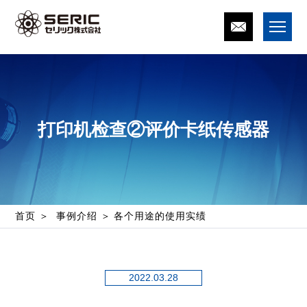
打印机检查②评价卡纸传感器
首页
事例介绍
各个用途的使用实绩
2022.03.28