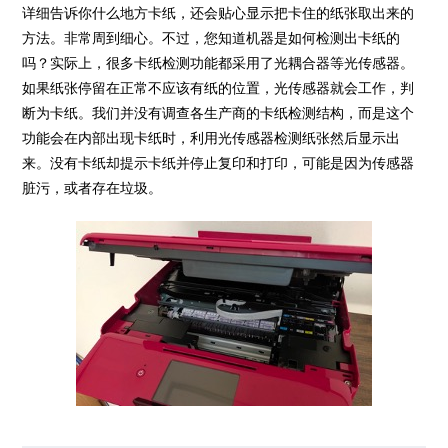
详细告诉你什么地方卡纸，还会贴心显示把卡住的纸张取出来的
方法。非常周到细心。不过，您知道机器是如何检测出卡纸的
吗？实际上，很多卡纸检测功能都采用了光耦合器等光传感器。
如果纸张停留在正常不应该有纸的位置，光传感器就会工作，判
断为卡纸。我们并没有调查各生产商的卡纸检测结构，而是这个
功能会在内部出现卡纸时，利用光传感器检测纸张然后显示出
来。没有卡纸却提示卡纸并停止复印和打印，可能是因为传感器
脏污，或者存在垃圾。