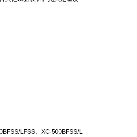
/LFSS、XC-500BFSS/L