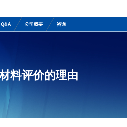
Q&A
公司概要
咨询
色材料评价的理由