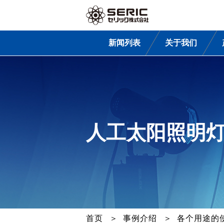
新闻列表
关于我们
人工太阳照明灯
首页
事例介绍
各个用途的