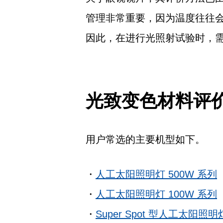
管理非常重要，因为温度往往
因此，在进行光照射试验时，
光致变色材料评
用户常选的主要机型如下。
・
人工太阳照明灯 500W 系列
・
人工太阳照明灯 100W 系列
・
Super Spot 型人工太阳照明