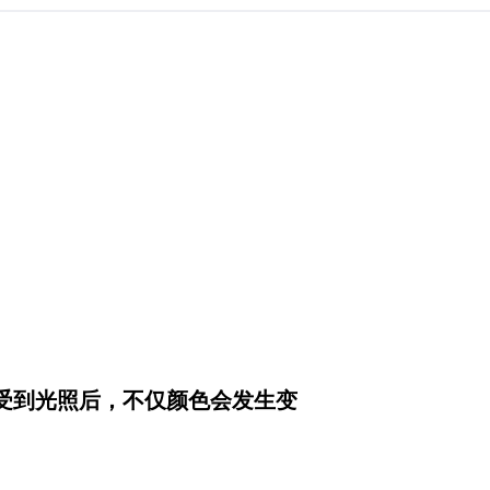
受到光照后，不仅颜色会发生变