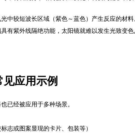
见光中较短波长区域（紫色～蓝色）产生反应的材料
璃具有紫外线隔绝功能，太阳镜就难以发生光致变色
常见应用示例
料也已经被应用于多种场景。
使标志或图案显现的卡片、包装等）