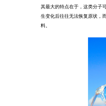
其最大的特点在于，这类分子
生变化后往往无法恢复原状，而
料。