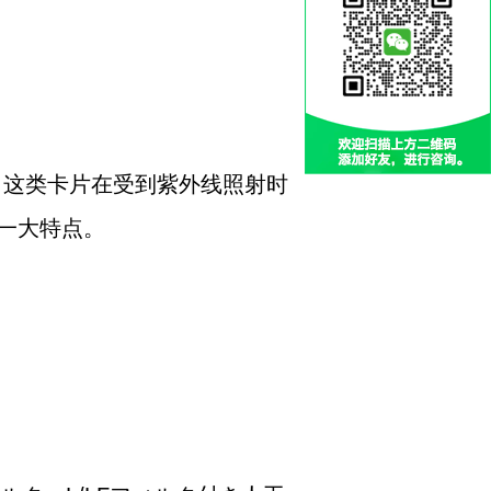
。这类卡片在受到紫外线照射时
一大特点。