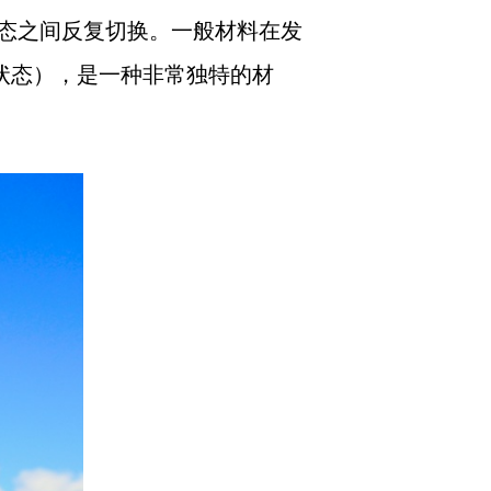
态之间反复切换。一般材料在发
状态），是一种非常独特的材