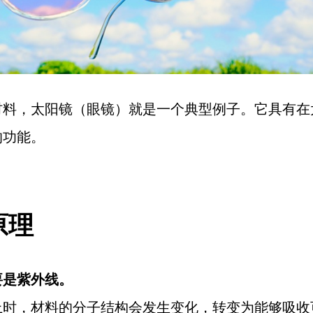
材料，太阳镜（眼镜）就是一个典型例子。它具有在
的功能。
原理
要是紫外线。
上时，材料的分子结构会发生变化，转变为能够吸收