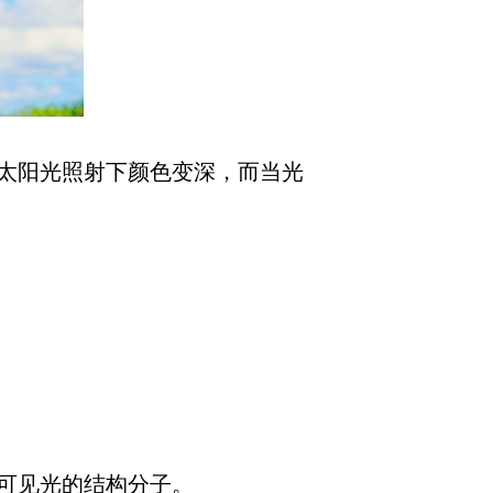
太阳光照射下颜色变深，而当光
可见光的结构分子。