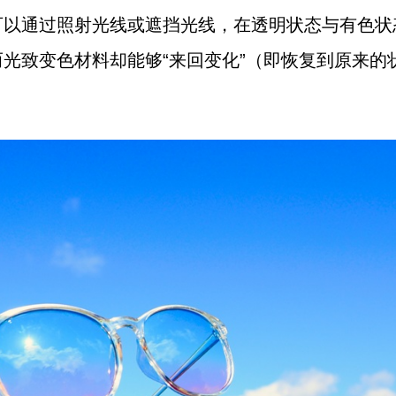
可以通过照射光线或遮挡光线，在透明状态与有色状
光致变色材料却能够“来回变化”（即恢复到原来的