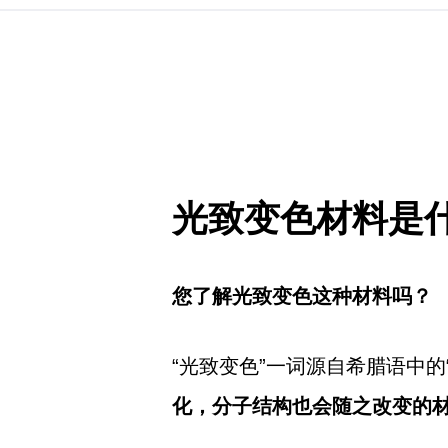
光致变色材料是
您了解光致变色这种材料吗？
“光致变色”一词源自希腊语中的“Ph
化，分子结构也会随之改变的