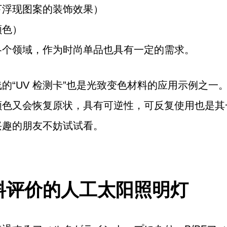
下浮现图案的装饰效果）
颜色）
各个领域，作为时尚单品也具有一定的需求。
的“UV 检测卡”也是光致变色材料的应用示例之一
颜色又会恢复原状，具有可逆性，可反复使用也是其
兴趣的朋友不妨试试看。
料评价的人工太阳照明灯