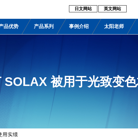
日文网站
英文网站
产品优势
产品系列
事例介绍
太阳老师
 SOLAX 被用于光致变
使用实绩