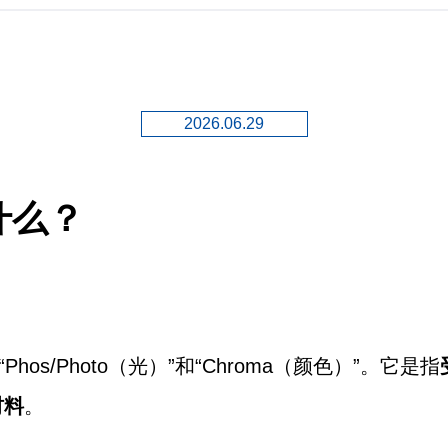
2026.06.29
什么？
os/Photo（光）”和“Chroma（颜色）”。它是指
材料
。