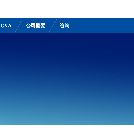
Q&A
公司概要
咨询