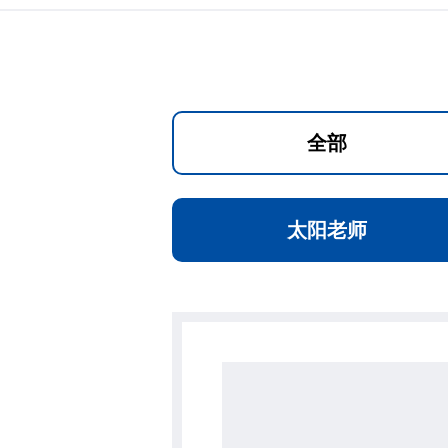
全部
太阳老师