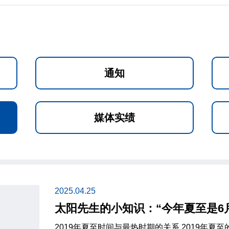
通知
媒体实绩
2025.04.25
太阳先生的小知识：“今年夏至是6月
2019年夏至时间与最热时期的关系 2019年夏至的时间是6月22日，这一日白天时