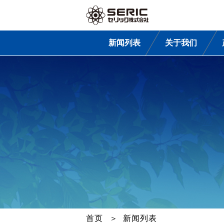
新闻列表
关于我们
首页
新闻列表