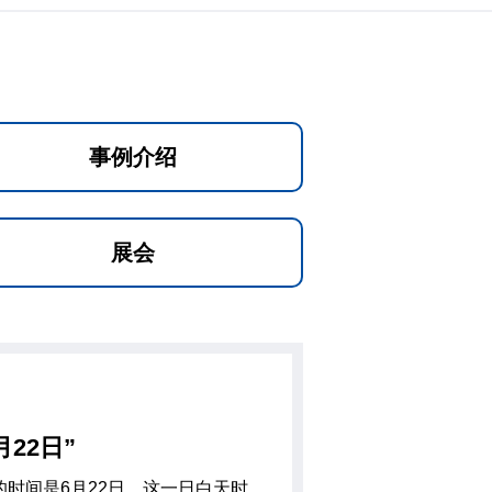
事例介绍
展会
22日”