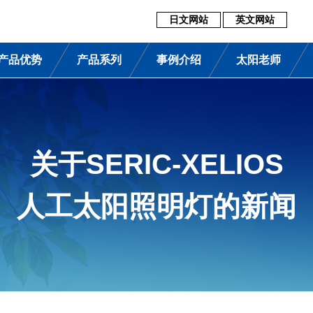
日文网站
英文网站
产品优势
产品系列
事例介绍
太阳老师
关于SERIC-XELIOS
人工太阳照明灯的新闻