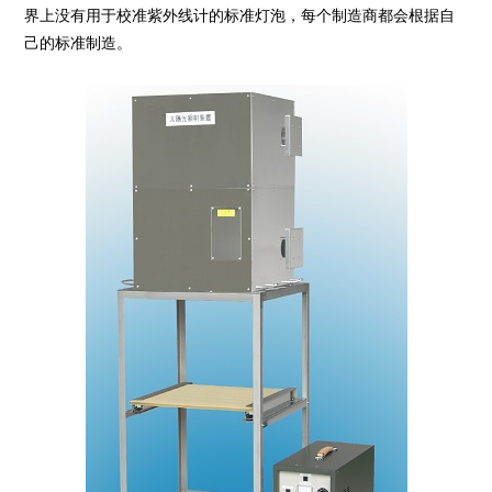
界上没有用于校准紫外线计的标准灯泡，每个制造商都会根据自
己的标准制造。