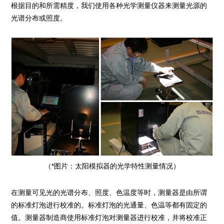
根据目的和所需精度，我们使用各种光学测量仪器来测量光源的
光谱分布或照度。
（*图片：太阳模拟器的光学特性测量情况）
在测量可见光的光谱分布、照度、色温度等时，测量器是由所谓
的标准灯泡进行校准的。标准灯泡的光通量、色温等都有固定的
值。测量器制造商使用标准灯泡对测量器进行校准，并将校准正