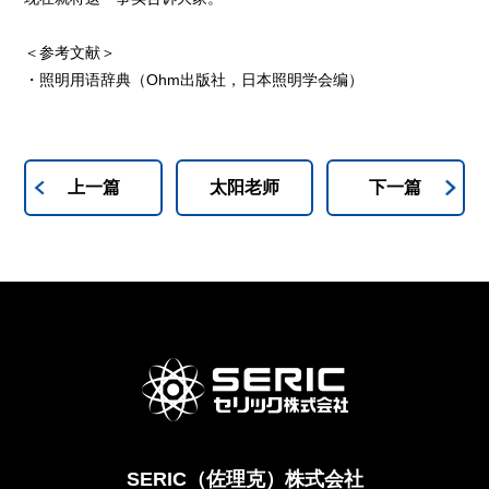
＜参考文献＞
・照明用语辞典（Ohm出版社，日本照明学会编）
上一篇
太阳老师
下一篇
SERIC（佐理克）株式会社