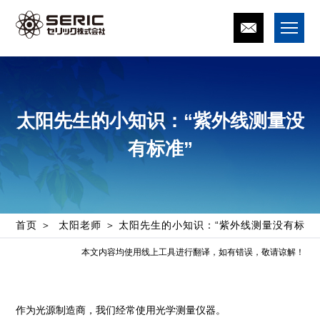
太阳先生的小知识：“紫外线测量没
有标准”
首页
太阳老师
太阳先生的小知识：“紫外线测量没有标准
本文内容均使用线上工具进行翻译，如有错误，敬请谅解！
作为光源制造商，我们经常使用光学测量仪器。