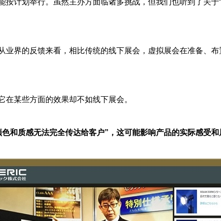
按计划举行。虽然主办方面临诸多挑战，但我们也听到了关于“虚
从业界的反馈来看，相比传统的线下展会，虚拟展会在准备、布
它在某些方面的效果却不如线下展会。
颜色和质感无法完全传达给客户”，这可能影响产品的实际感受和