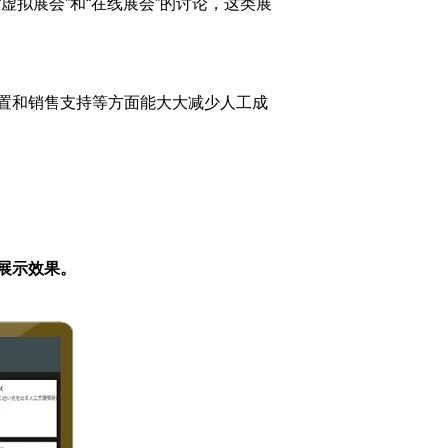
拟展会”和“在线展会”的讨论，这类展
置和销售支持等方面能大大减少人工成
展示效果。