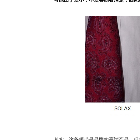
其实，这条领带是品牌的高端产品，但