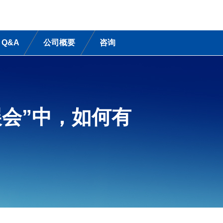
Q&A
公司概要
咨询
展会”中，如何有