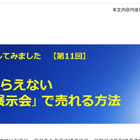
本文内容均使