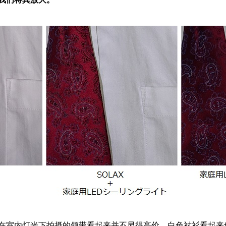
在室内灯光下拍摄的领带看起来并不显得高价。白色衬衫看起来