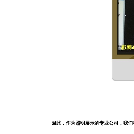
因此，作为照明展示的专业公司，我们