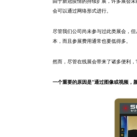
由于新冠疫情的持续扩展，许多展会未能
会可以通过网络形式进行。
尽管我们公司尚未参与过此类展会，但
本，而且参展费用通常也要低得多。
然而，尽管在线展会带来了诸多便利，
一个重要的原因是“通过图像或视频，