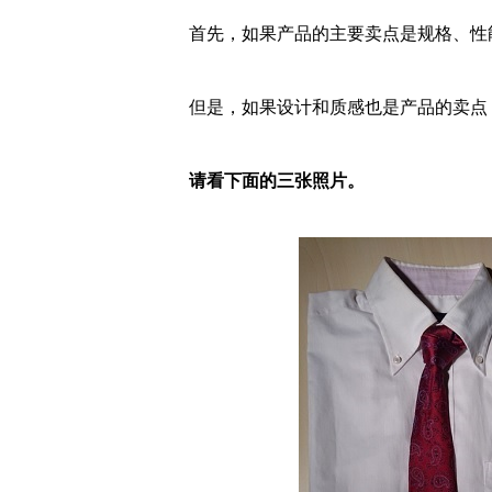
首先，如果产品的主要卖点是规格、性
但是，如果设计和质感也是产品的卖点
请看下面的三张照片。