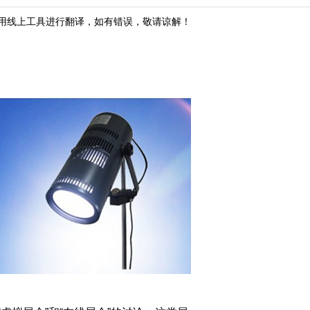
用线上工具进行翻译，如有错误，敬请谅解！