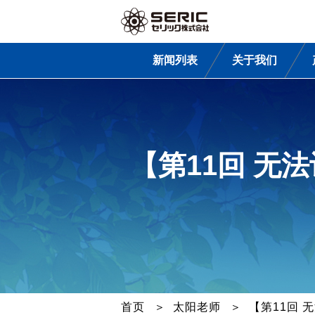
新闻列表
关于我们
【第11回 无
首页
太阳老师
【第11回 