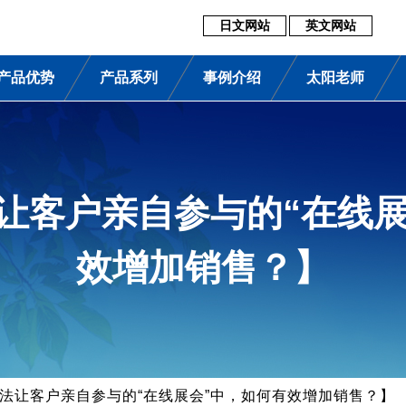
日文网站
英文网站
产品优势
产品系列
事例介绍
太阳老师
法让客户亲自参与的“在线
效增加销售？】
无法让客户亲自参与的“在线展会”中，如何有效增加销售？】