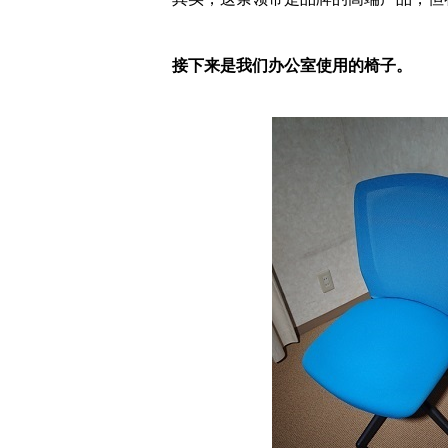
接下来是我们办公室使用的椅子。