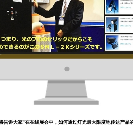
将告诉大家“在在线展会中，如何通过灯光最大限度地传达产品的